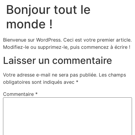
Bonjour tout le
monde !
Bienvenue sur WordPress. Ceci est votre premier article.
Modifiez-le ou supprimez-le, puis commencez à écrire !
Laisser un commentaire
Votre adresse e-mail ne sera pas publiée.
Les champs
obligatoires sont indiqués avec
*
Commentaire
*