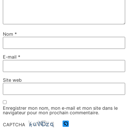
Nom
*
E-mail
*
Site web
Enregistrer mon nom, mon e-mail et mon site dans le
navigateur pour mon prochain commentaire.
CAPTCHA